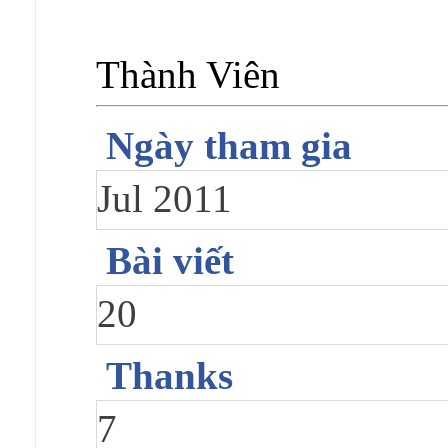
Thành Viên
Ngày tham gia
Jul 2011
Bài viết
20
Thanks
7