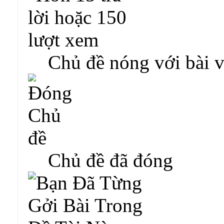
Chủ đề nóng với bài v
Chủ đề đã đóng