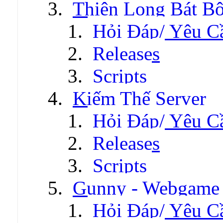
Thiên Long Bát B
Hỏi Đáp/ Yêu C
Releases
Scripts
Kiếm Thế Server
Hỏi Đáp/ Yêu C
Releases
Scripts
Gunny - Webgame
Hỏi Đáp/ Yêu C