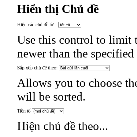
Hiển thị Chủ đề
Hiện các chủ đề từ...
Use this control to limit 
newer than the specified
Sắp xếp chủ đề theo:
Allows you to choose the
will be sorted.
Tiền tố
Hiện chủ đề theo...