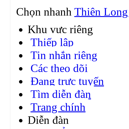
Chọn nhanh
Thiên Long
Khu vực riêng
Thiếp lập
Tin nhắn riêng
Các theo dõi
Đang trực tuyến
Tìm diễn đàn
Trang chính
Diễn đàn