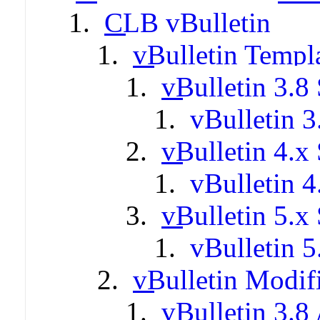
CLB vBulletin
vBulletin Templ
vBulletin 3.8 
vBulletin 3
vBulletin 4.x 
vBulletin 4
vBulletin 5.x 
vBulletin 5
vBulletin Modif
vBulletin 3.8