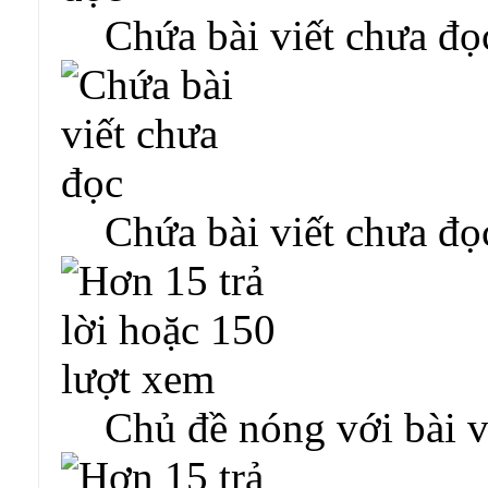
Chứa bài viết chưa đọ
Chứa bài viết chưa đọ
Chủ đề nóng với bài v