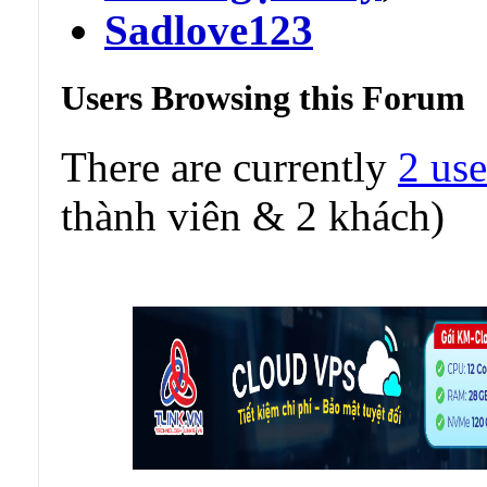
Sadlove123
Users Browsing this Forum
There are currently
2 use
thành viên & 2 khách)