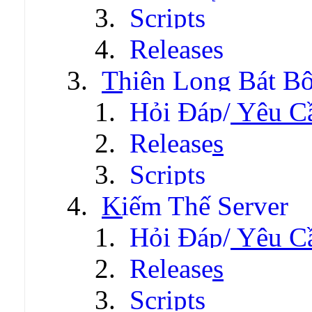
Scripts
Releases
Thiên Long Bát B
Hỏi Đáp/ Yêu C
Releases
Scripts
Kiếm Thế Server
Hỏi Đáp/ Yêu C
Releases
Scripts