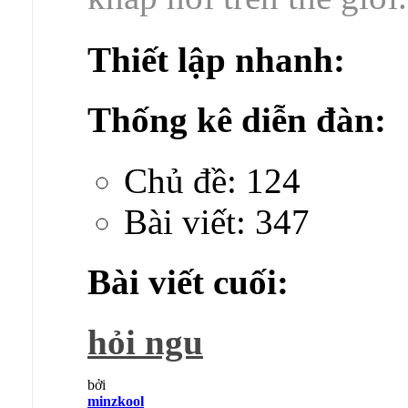
Thiết lập nhanh:
Thống kê diễn đàn:
Chủ đề: 124
Bài viết: 347
Bài viết cuối:
hỏi ngu
bởi
minzkool