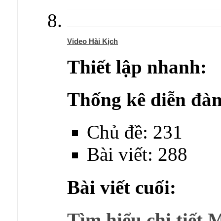
Video Hài Kịch
Thiết lập nhanh:
Thống kê diễn đàn
Chủ đề: 231
Bài viết: 288
Bài viết cuối:
Tìm hiểu chi tiết 