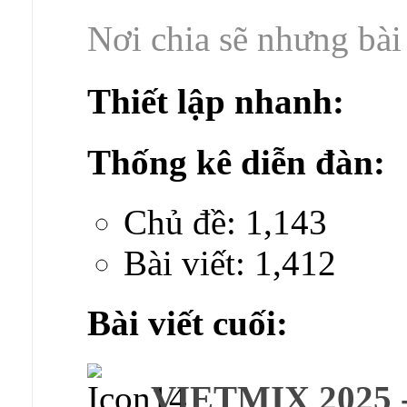
Nơi chia sẽ nhưng bài 
Thiết lập nhanh:
Thống kê diễn đàn:
Chủ đề: 1,143
Bài viết: 1,412
Bài viết cuối:
VIETMIX 2025