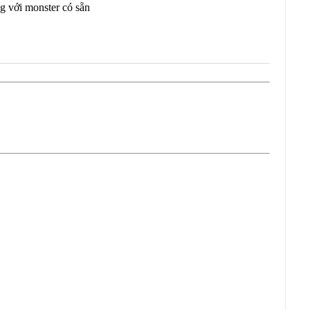
ng với monster có sẵn