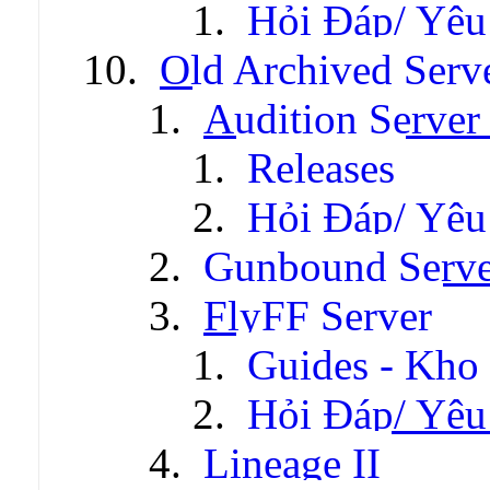
Hỏi Đáp/ Yêu
Old Archived Serv
Audition Server 
Releases
Hỏi Đáp/ Yêu
Gunbound Serve
FlyFF Server
Guides - Kho
Hỏi Đáp/ Yêu
Lineage II