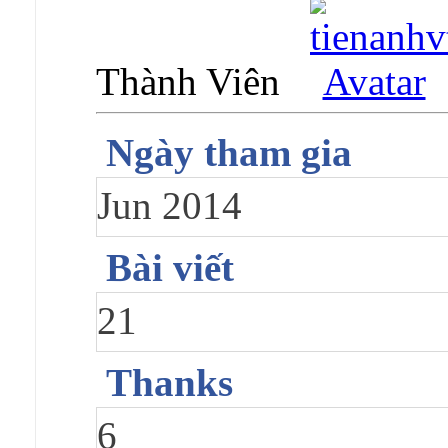
Thành Viên
Ngày tham gia
Jun 2014
Bài viết
21
Thanks
6