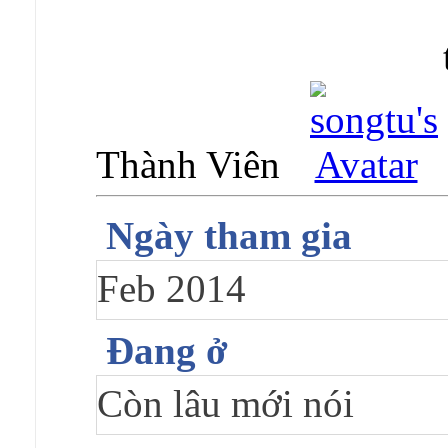
Thành Viên
Ngày tham gia
Feb 2014
Đang ở
Còn lâu mới nói