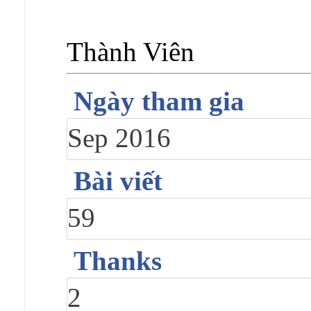
Thành Viên
Ngày tham gia
Sep 2016
Bài viết
59
Thanks
2