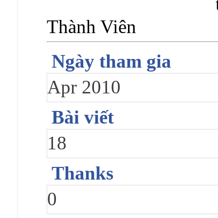
Thành Viên
Ngày tham gia
Apr 2010
Bài viết
18
Thanks
0