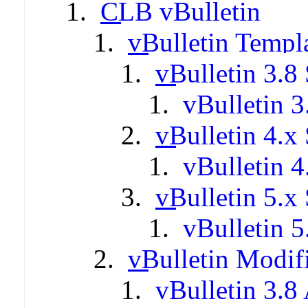
CLB vBulletin
vBulletin Templ
vBulletin 3.8 
vBulletin 3
vBulletin 4.x 
vBulletin 4
vBulletin 5.x 
vBulletin 5
vBulletin Modif
vBulletin 3.8