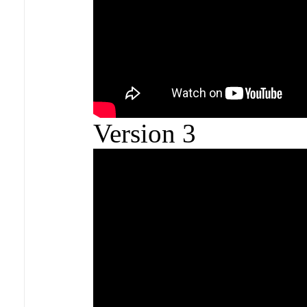
Version 3