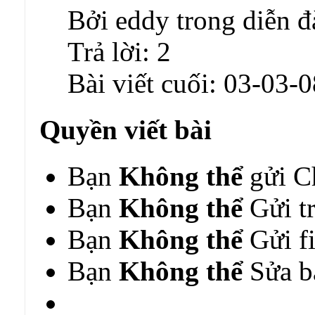
Bởi eddy trong diễn đ
Trả lời:
2
Bài viết cuối:
03-03-0
Quyền viết bài
Bạn
Không thể
gửi C
Bạn
Không thể
Gửi tr
Bạn
Không thể
Gửi fi
Bạn
Không thể
Sửa bà