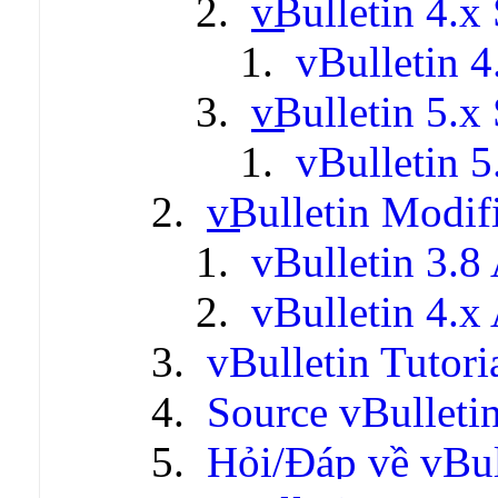
vBulletin 4.x 
vBulletin 4
vBulletin 5.x 
vBulletin 5
vBulletin Modif
vBulletin 3.8
vBulletin 4.x
vBulletin Tutori
Source vBulleti
Hỏi/Đáp về vBul