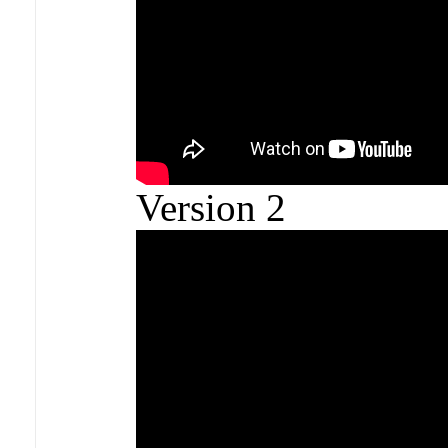
Version 2