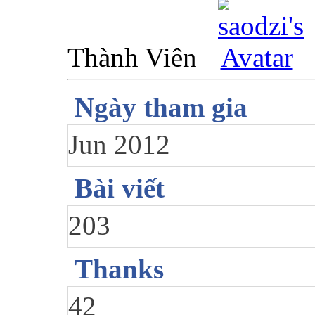
Thành Viên
Ngày tham gia
Jun 2012
Bài viết
203
Thanks
42