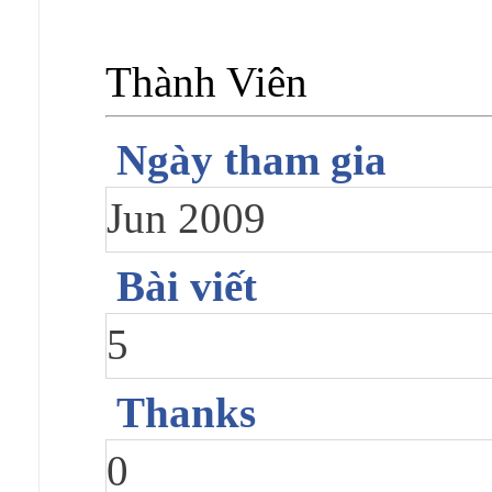
Thành Viên
Ngày tham gia
Jun 2009
Bài viết
5
Thanks
0