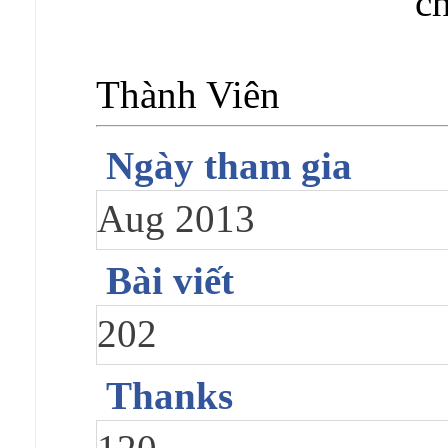
Thành Viên
Ngày tham gia
Aug 2013
Bài viết
202
Thanks