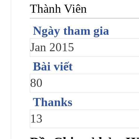
Thành Viên
Ngày tham gia
Jan 2015
Bài viết
80
Thanks
13