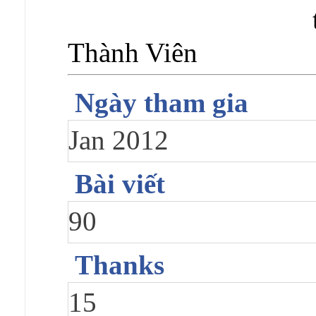
Thành Viên
Ngày tham gia
Jan 2012
Bài viết
90
Thanks
15