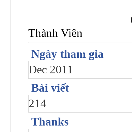
Thành Viên
Ngày tham gia
Dec 2011
Bài viết
214
Thanks