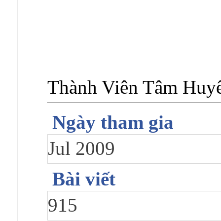
Thành Viên Tâm Huy
Ngày tham gia
Jul 2009
Bài viết
915