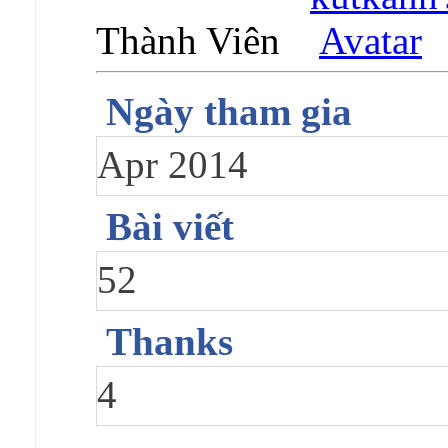
Thành Viên
Ngày tham gia
Apr 2014
Bài viết
52
Thanks
4