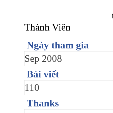
Thành Viên
Ngày tham gia
Sep 2008
Bài viết
110
Thanks