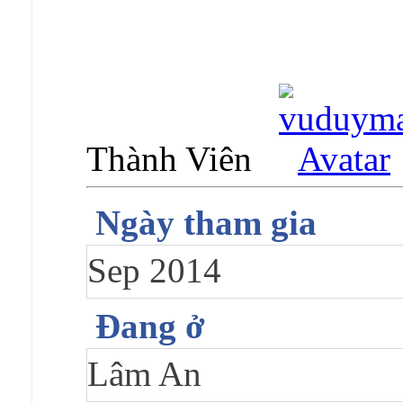
Thành Viên
Ngày tham gia
Sep 2014
Đang ở
Lâm An