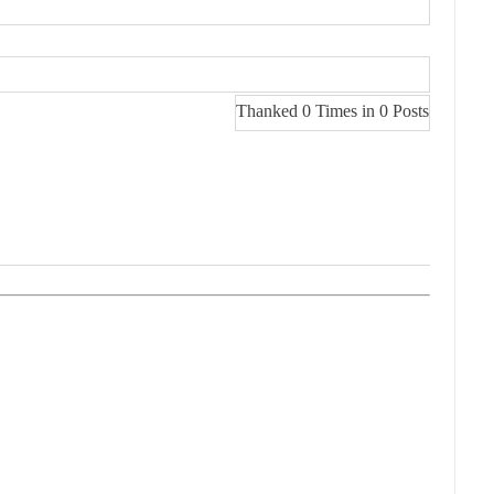
Thanked 0 Times in 0 Posts