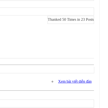
Thanked 50 Times in 23 Posts
Xem bài viết diễn đàn