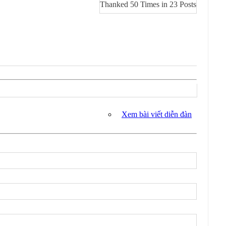
Thanked 50 Times in 23 Posts
Xem bài viết diễn đàn