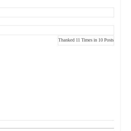
Thanked 11 Times in 10 Posts