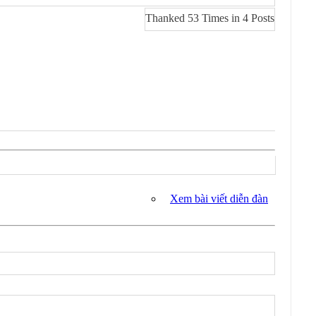
Thanked 53 Times in 4 Posts
Xem bài viết diễn đàn