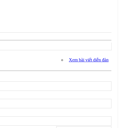
Xem bài viết diễn đàn