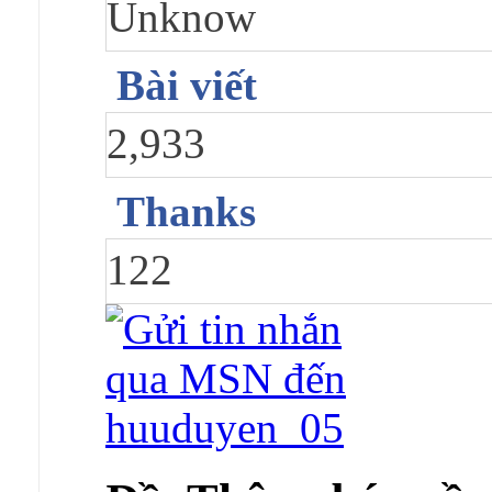
Unknow
Bài viết
2,933
Thanks
122