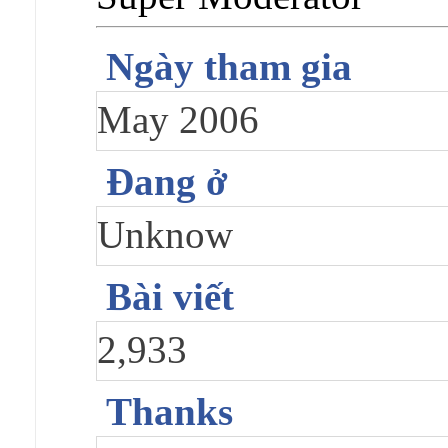
Ngày tham gia
May 2006
Đang ở
Unknow
Bài viết
2,933
Thanks