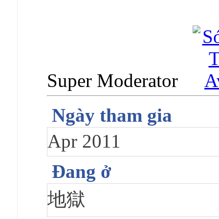
Super Moderator
Ngày tham gia
Apr 2011
Đang ở
地獄