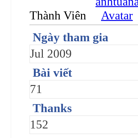
Thành Viên
Ngày tham gia
Jul 2009
Bài viết
71
Thanks
152