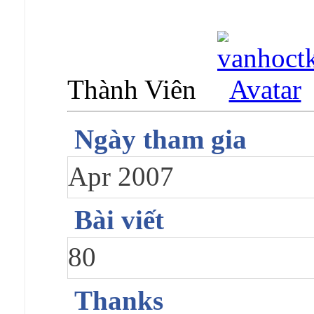
Thành Viên
Ngày tham gia
Apr 2007
Bài viết
80
Thanks