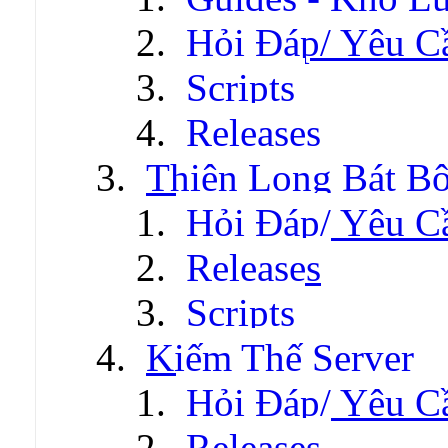
Hỏi Đáp/ Yêu C
Scripts
Releases
Thiên Long Bát B
Hỏi Đáp/ Yêu C
Releases
Scripts
Kiếm Thế Server
Hỏi Đáp/ Yêu C
Releases