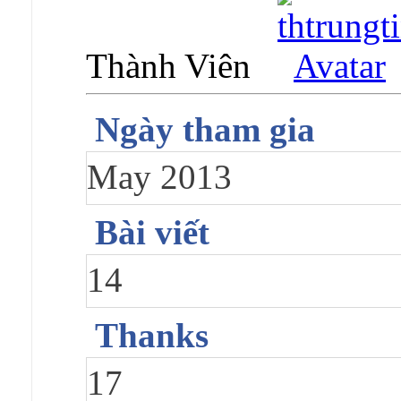
Thành Viên
Ngày tham gia
May 2013
Bài viết
14
Thanks
17