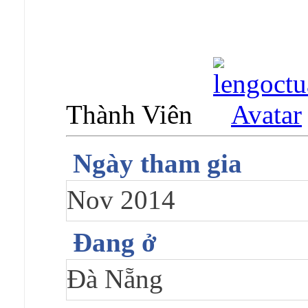
Thành Viên
Ngày tham gia
Nov 2014
Đang ở
Đà Nẵng