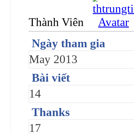
Thành Viên
Ngày tham gia
May 2013
Bài viết
14
Thanks
17