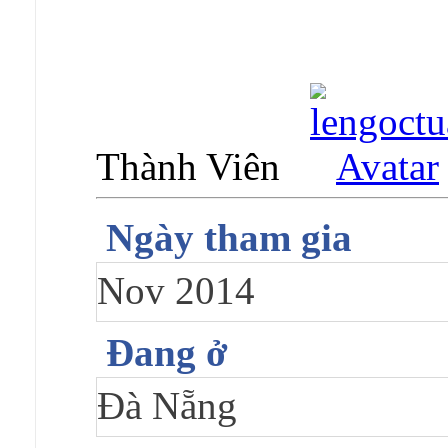
Thành Viên
Ngày tham gia
Nov 2014
Đang ở
Đà Nẵng