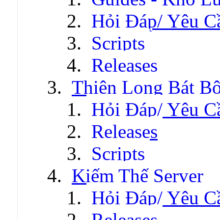
Hỏi Đáp/ Yêu C
Scripts
Releases
Thiên Long Bát B
Hỏi Đáp/ Yêu C
Releases
Scripts
Kiếm Thế Server
Hỏi Đáp/ Yêu C
Releases