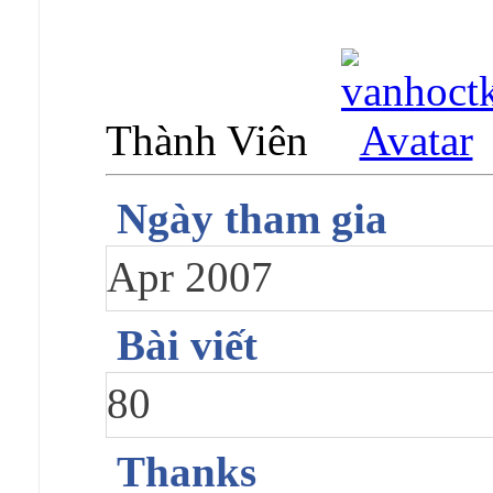
Thành Viên
Ngày tham gia
Apr 2007
Bài viết
80
Thanks