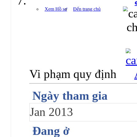
Xem Hồ sơ
Đến trang chủ
Vi phạm quy định
Ngày tham gia
Jan 2013
Đang ở