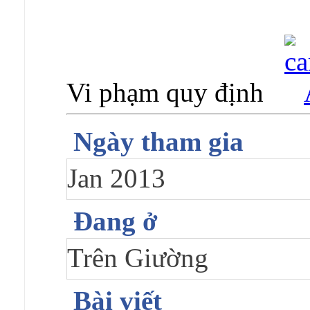
Vi phạm quy định
Ngày tham gia
Jan 2013
Đang ở
Trên Giường
Bài viết