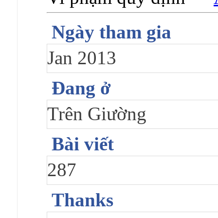
Ngày tham gia
Jan 2013
Đang ở
Trên Giường
Bài viết
287
Thanks