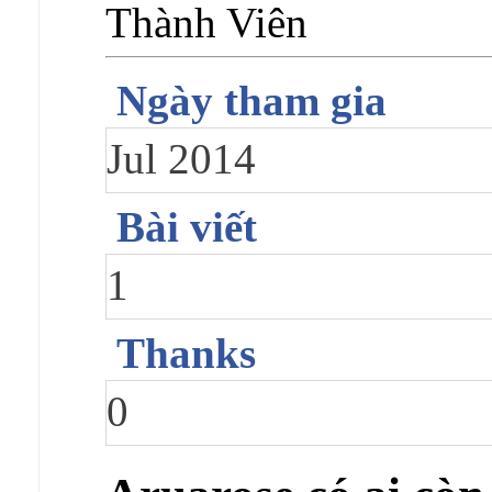
Thành Viên
Ngày tham gia
Jul 2014
Bài viết
1
Thanks
0