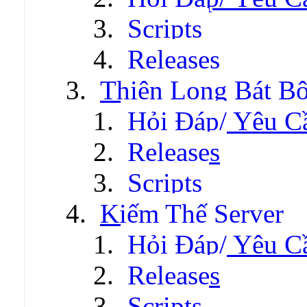
Scripts
Releases
Thiên Long Bát B
Hỏi Đáp/ Yêu C
Releases
Scripts
Kiếm Thế Server
Hỏi Đáp/ Yêu C
Releases
Scripts