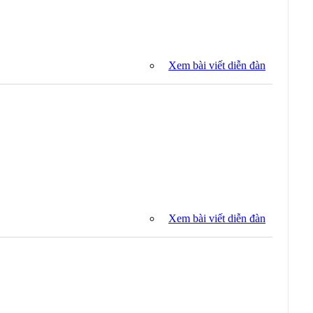
Xem bài viết diễn đàn
Xem bài viết diễn đàn