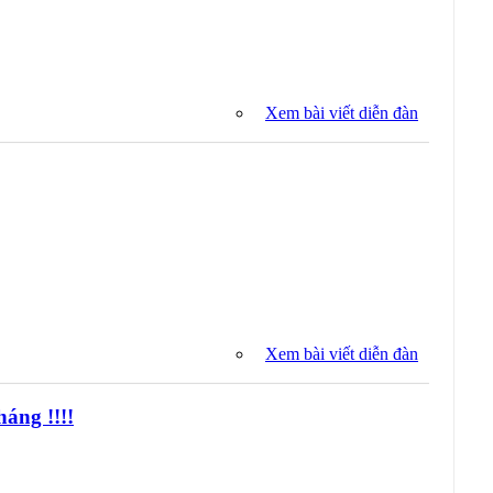
Xem bài viết diễn đàn
Xem bài viết diễn đàn
ng !!!!