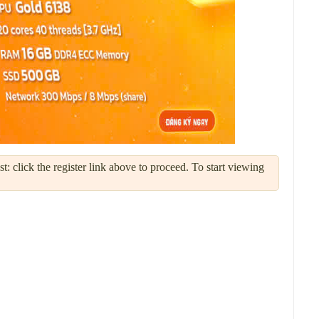
: click the register link above to proceed. To start viewing