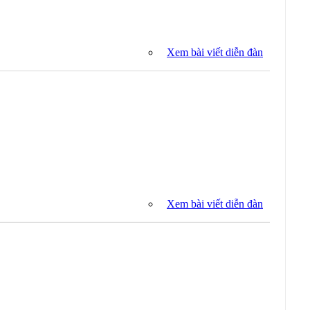
Xem bài viết diễn đàn
Xem bài viết diễn đàn