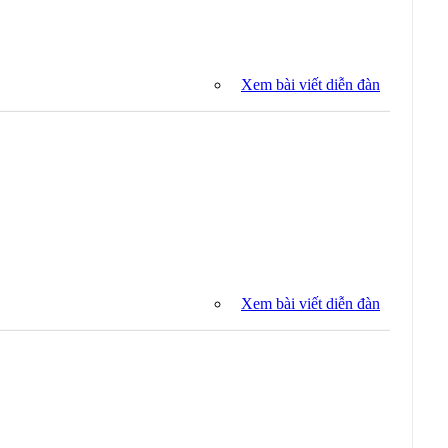
Xem bài viết diễn đàn
Xem bài viết diễn đàn