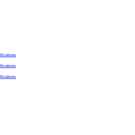
fications
fications
fications