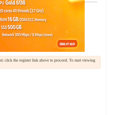
: click the register link above to proceed. To start viewing
Sử Dụng