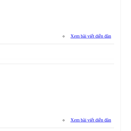
Xem bài viết diễn đàn
Xem bài viết diễn đàn