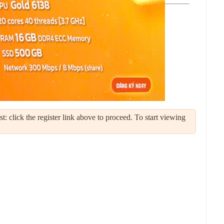
: click the register link above to proceed. To start viewing