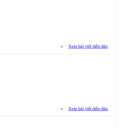
Xem bài viết diễn đàn
Xem bài viết diễn đàn