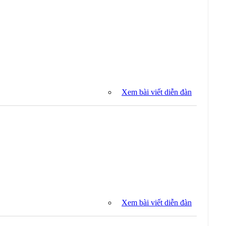
Xem bài viết diễn đàn
Xem bài viết diễn đàn