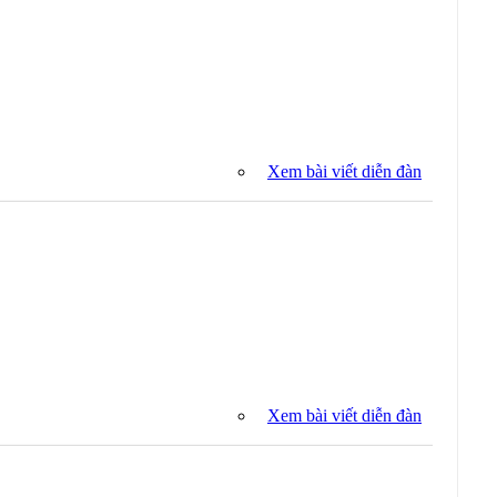
Xem bài viết diễn đàn
Xem bài viết diễn đàn