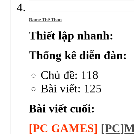
Game Thể Thao
Thiết lập nhanh:
Thống kê diễn đàn:
Chủ đề: 118
Bài viết: 125
Bài viết cuối:
[PC GAMES]
[PC]M