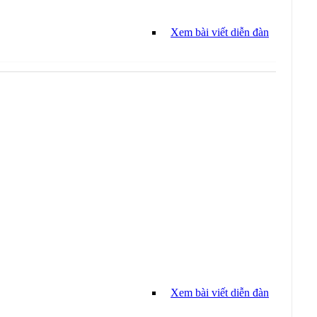
Xem bài viết diễn đàn
Xem bài viết diễn đàn