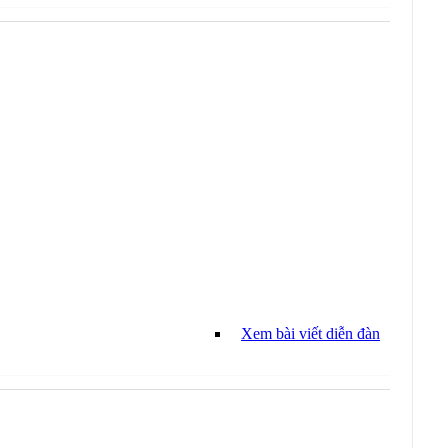
Xem bài viết diễn đàn