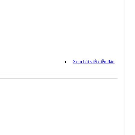
Xem bài viết diễn đàn