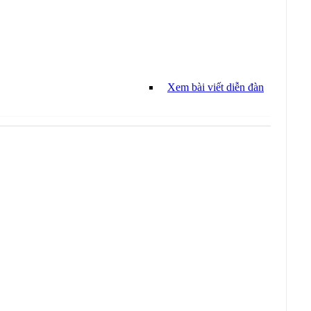
Xem bài viết diễn đàn