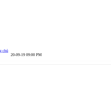
g chủ
20-09-19
09:00 PM