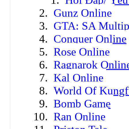
Gunz Online
GTA: SA Multip
Conquer Online
Rose Online
Ragnarok Onlin
Kal Online
World Of Kungf
Bomb Game
Ran Online