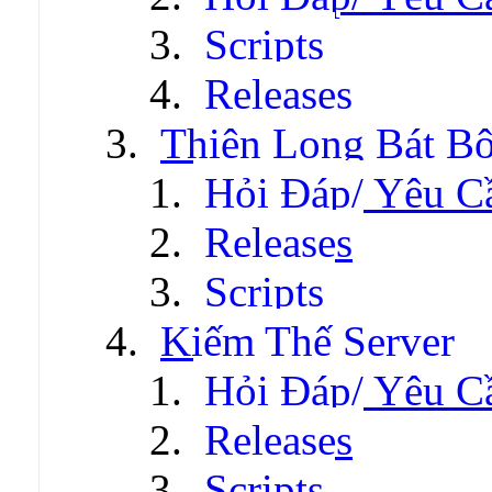
Scripts
Releases
Thiên Long Bát B
Hỏi Đáp/ Yêu C
Releases
Scripts
Kiếm Thế Server
Hỏi Đáp/ Yêu C
Releases
Scripts