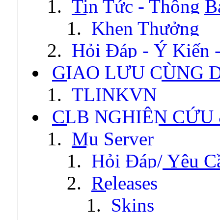
Tin Tức - Thông B
Khen Thưởng
Hỏi Đáp - Ý Kiến 
GIAO LƯU CÙNG 
TLINKVN
CLB NGHIÊN CỨU
Mu Server
Hỏi Đáp/ Yêu C
Releases
Skins