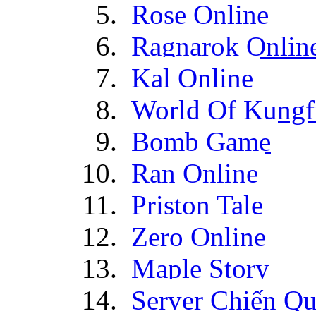
Rose Online
Ragnarok Onlin
Kal Online
World Of Kungf
Bomb Game
Ran Online
Priston Tale
Zero Online
Maple Story
Server Chiến Q