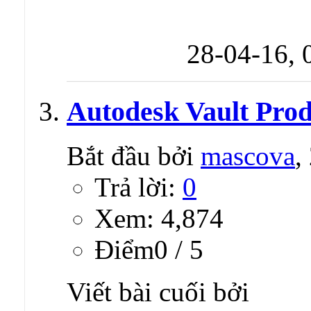
28-04-16,
Autodesk Vault Prod
Bắt đầu bởi
mascova
,
Trả lời:
0
Xem: 4,874
Ðiểm0 / 5
Viết bài cuối bởi