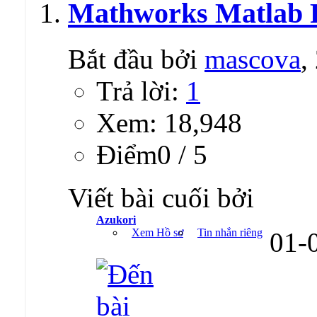
Mathworks Matlab R
Bắt đầu bởi
mascova
,
Trả lời:
1
Xem: 18,948
Ðiểm0 / 5
Viết bài cuối bởi
Azukori
Xem Hồ sơ
Tin nhắn riêng
01-