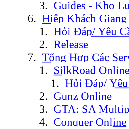
Guides - Kho Lư
Hiệp Khách Giang
Hỏi Đáp/ Yêu C
Release
Tổng Hợp Các Ser
SilkRoad Onlin
Hỏi Đáp/ Yêu
Gunz Online
GTA: SA Multip
Conquer Online