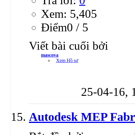
Trả lời:
0
Xem: 5,405
Ðiểm0 / 5
Viết bài cuối bởi
mascova
Xem Hồ sơ
25-04-16,
Autodesk MEP Fabri