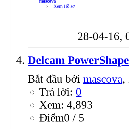
mascova
Xem Hồ sơ
28-04-16,
Delcam PowerShape
Bắt đầu bởi
mascova
,
Trả lời:
0
Xem: 4,893
Ðiểm0 / 5