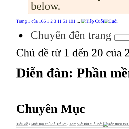
below.
Trang 1 của 106
1
2
3
11
51
101
...
Cuối
Chuyển đến trang
Chủ đề từ 1 đến 20 của 
Diễn đàn:
Phần mề
Diễn đàn:
Phần mềm Thiết Kế - Đồ Họa
Chuyên Mục
Tiêu đề
/
Khởi tạo chủ đề
Trả lời
/
Xem
Viết bài cuối bởi