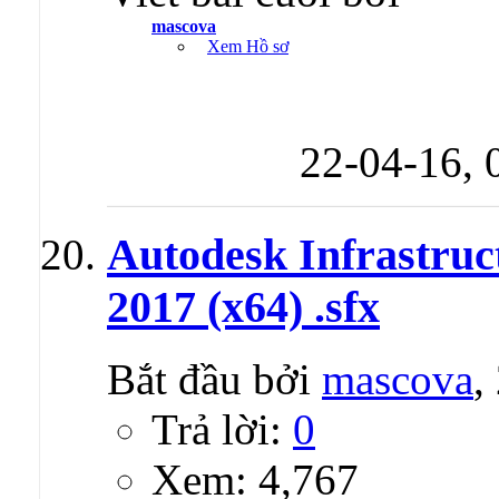
mascova
Xem Hồ sơ
22-04-16,
Autodesk Infrastruc
2017 (x64) .sfx
Bắt đầu bởi
mascova
,
Trả lời:
0
Xem: 4,767