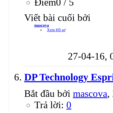
Ðiểm0 / 5
Viết bài cuối bởi
mascova
Xem Hồ sơ
27-04-16,
DP Technology Espr
Bắt đầu bởi
mascova
,
Trả lời:
0