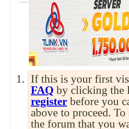
If this is your first v
FAQ
by clicking the
register
before you can
above to proceed. To 
the forum that you wa