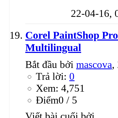
22-04-16,
Corel PaintShop Pro
Multilingual
Bắt đầu bởi
mascova
,
Trả lời:
0
Xem: 4,751
Ðiểm0 / 5
Viết bài cuối bởi