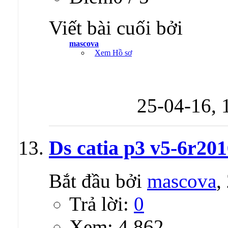
Viết bài cuối bởi
mascova
Xem Hồ sơ
25-04-16,
Ds catia p3 v5-6r201
Bắt đầu bởi
mascova
,
Trả lời:
0
Xem: 4,862