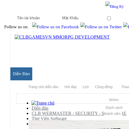
Hello & Welcome to our community.
Is this your first visit?
Ghi nhớ
Follow us on
Diễn Đàn
Trang chủ diễn đàn
Hỏi đáp
Lịch
Cộng đồng
Thao
Nhóm
Diễn đàn
Danh sách
CLB WEBMASTER - SECURITY - SOFTWARE
thành viên
Thư Viện Software
Phần mềm Thiết Kế - Đồ Họa