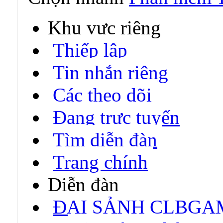
Khu vực riêng
Thiếp lập
Tin nhắn riêng
Các theo dõi
Đang trực tuyến
Tìm diễn đàn
Trang chính
Diễn đàn
ĐẠI SẢNH CLBGA