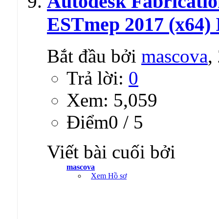
Autodesk Fabricat
ESTmep 2017 (x64)
Bắt đầu bởi
mascova
,
Trả lời:
0
Xem: 5,059
Ðiểm0 / 5
Viết bài cuối bởi
mascova
Xem Hồ sơ