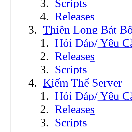
Scripts
Releases
Thiên Long Bát B
Hỏi Đáp/ Yêu C
Releases
Scripts
Kiếm Thế Server
Hỏi Đáp/ Yêu C
Releases
Scripts