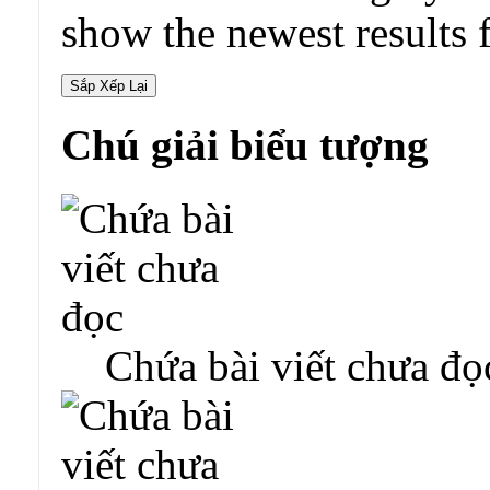
show the newest results f
Chú giải biểu tượng
Chứa bài viết chưa đọ