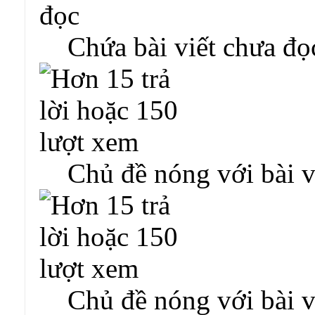
Chứa bài viết chưa đọ
Chủ đề nóng với bài v
Chủ đề nóng với bài v