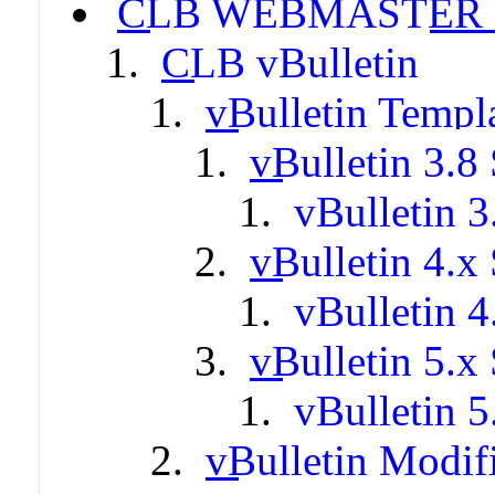
CLB WEBMASTER -
CLB vBulletin
vBulletin Templ
vBulletin 3.8 
vBulletin 3
vBulletin 4.x 
vBulletin 4
vBulletin 5.x 
vBulletin 5
vBulletin Modif