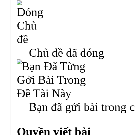
Chủ đề đã đóng
Bạn đã gửi bài trong 
Quyền viết bài