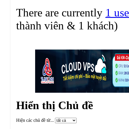
There are currently
1 use
thành viên & 1 khách)
Hiển thị Chủ đề
Hiện các chủ đề từ...