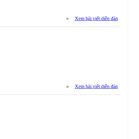
Xem bài viết diễn đàn
Xem bài viết diễn đàn