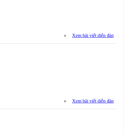
Xem bài viết diễn đàn
Xem bài viết diễn đàn