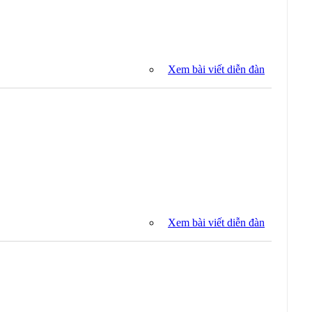
Xem bài viết diễn đàn
Xem bài viết diễn đàn