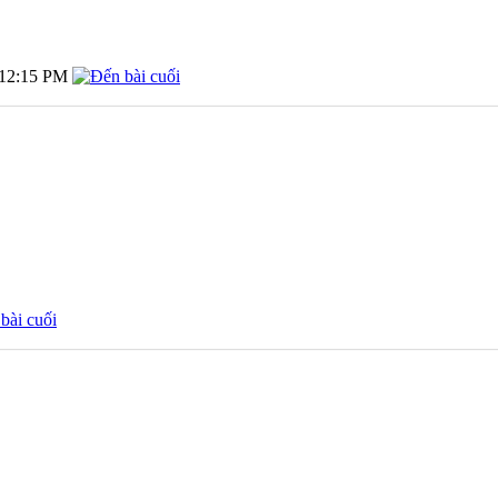
12:15 PM