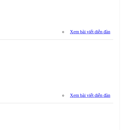
Xem bài viết diễn đàn
Xem bài viết diễn đàn