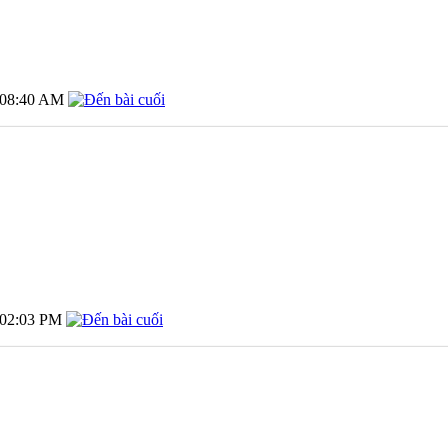
08:40 AM
02:03 PM