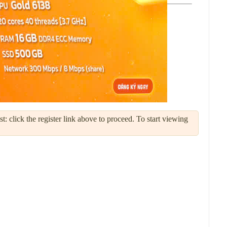
: click the register link above to proceed. To start viewing