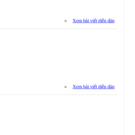
Xem bài viết diễn đàn
Xem bài viết diễn đàn