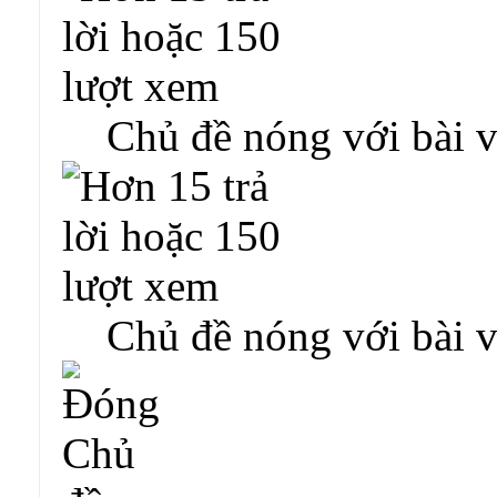
Chủ đề nóng với bài v
Chủ đề nóng với bài v