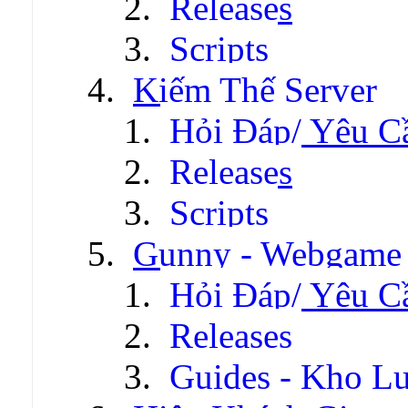
Releases
Scripts
Kiếm Thế Server
Hỏi Đáp/ Yêu C
Releases
Scripts
Gunny - Webgame
Hỏi Đáp/ Yêu C
Releases
Guides - Kho Lư