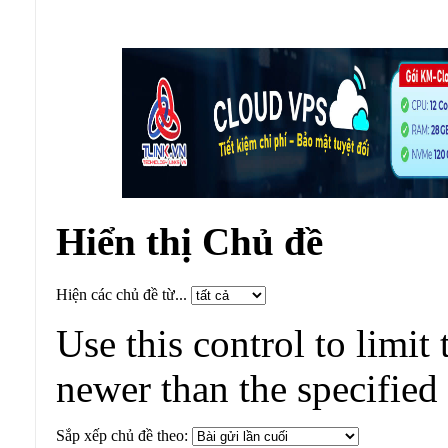
Hiển thị Chủ đề
Hiện các chủ đề từ...
Use this control to limit 
newer than the specified
Sắp xếp chủ đề theo: