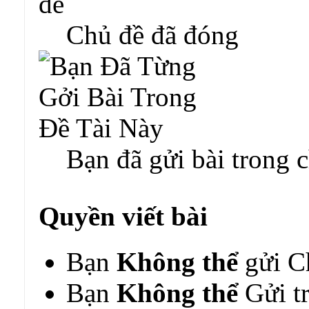
Chủ đề đã đóng
Bạn đã gửi bài trong 
Quyền viết bài
Bạn
Không thể
gửi C
Bạn
Không thể
Gửi tr