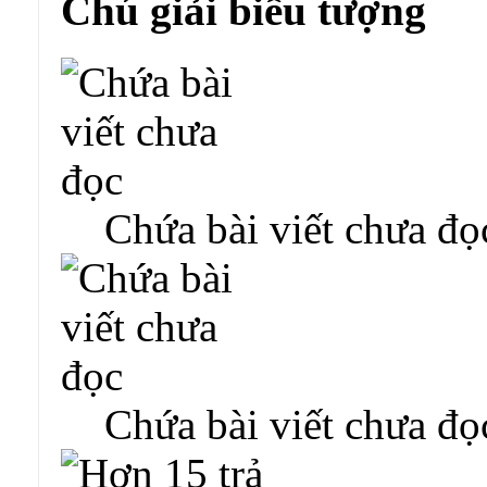
Chú giải biểu tượng
Chứa bài viết chưa đọ
Chứa bài viết chưa đọ