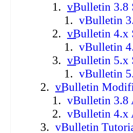
vBulletin 3.8 
vBulletin 3
vBulletin 4.x 
vBulletin 4
vBulletin 5.x 
vBulletin 5
vBulletin Modif
vBulletin 3.8
vBulletin 4.x
vBulletin Tutori