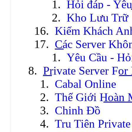
Hỏi đáp - Yêu
Kho Lưu Trữ
Kiếm Khách An
Các Server Khô
Yêu Cầu - Hỏ
Private Server For
Cabal Online
Thế Giới Hoàn
Chinh Đồ
Tru Tiên Private