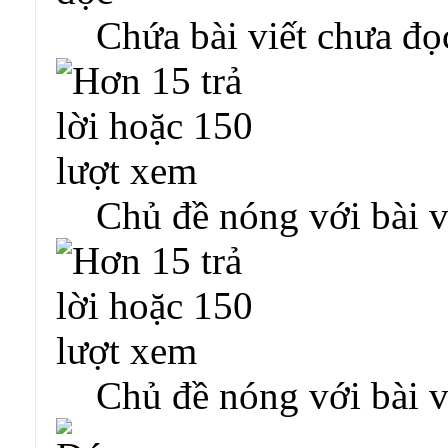
Chứa bài viết chưa đọ
Chủ đề nóng với bài v
Chủ đề nóng với bài v