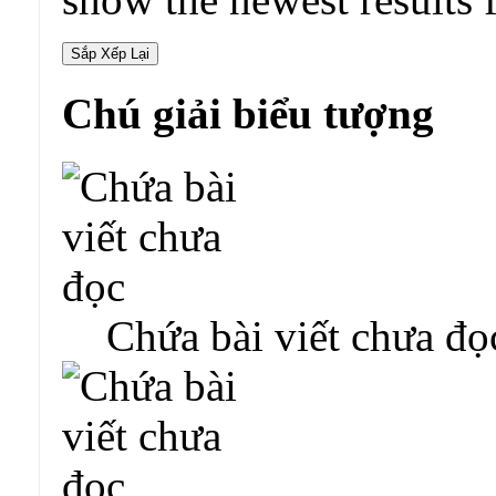
Chú giải biểu tượng
Chứa bài viết chưa đọ