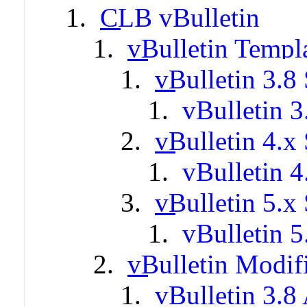
CLB vBulletin
vBulletin Templ
vBulletin 3.8 
vBulletin 3
vBulletin 4.x 
vBulletin 4
vBulletin 5.x 
vBulletin 5
vBulletin Modif
vBulletin 3.8