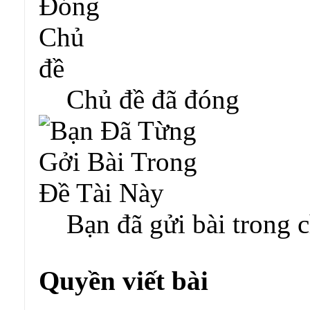
Chủ đề đã đóng
Bạn đã gửi bài trong 
Quyền viết bài