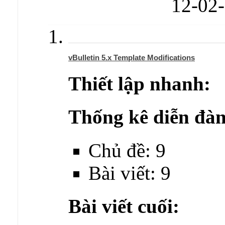
12-02
vBulletin 5.x Template Modifications
Thiết lập nhanh:
Thống kê diễn đàn
Chủ đề: 9
Bài viết: 9
Bài viết cuối: