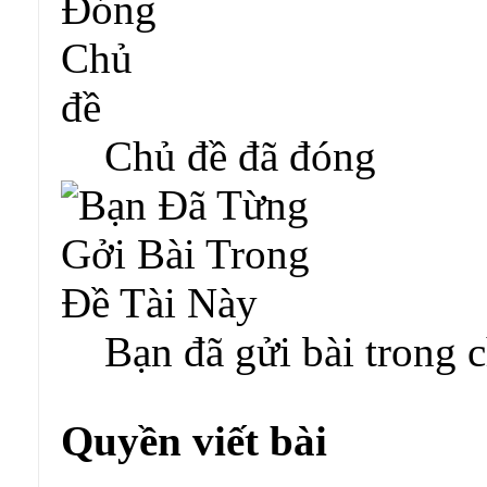
Chủ đề đã đóng
Bạn đã gửi bài trong 
Quyền viết bài