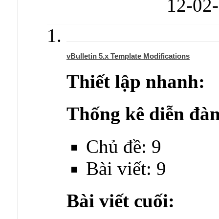
12-02
vBulletin 5.x Template Modifications
Thiết lập nhanh:
Thống kê diễn đàn
Chủ đề: 9
Bài viết: 9
Bài viết cuối: