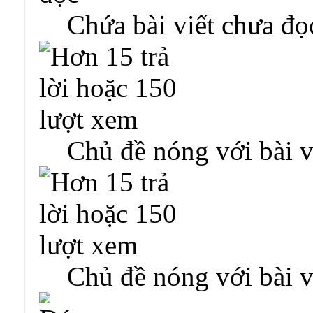
Chứa bài viết chưa đọ
Chủ đề nóng với bài v
Chủ đề nóng với bài v