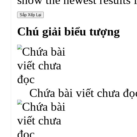
Chú giải biểu tượng
Chứa bài viết chưa đọ