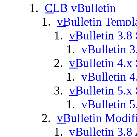
CLB vBulletin
vBulletin Templ
vBulletin 3.8 
vBulletin 3
vBulletin 4.x 
vBulletin 4
vBulletin 5.x 
vBulletin 5
vBulletin Modif
vBulletin 3.8