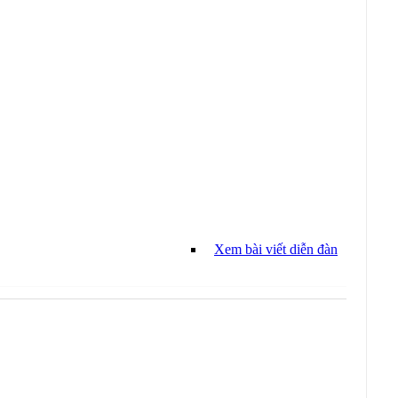
Xem bài viết diễn đàn