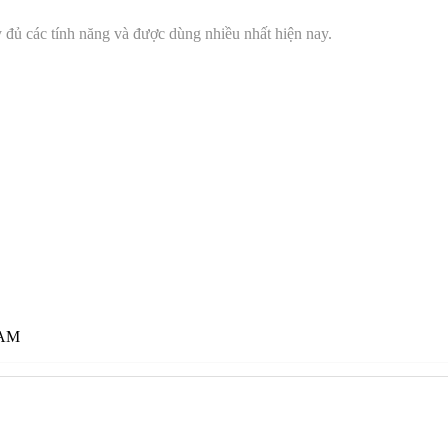
đủ các tính năng và được dùng nhiều nhất hiện nay.
 AM