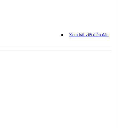
Xem bài viết diễn đàn