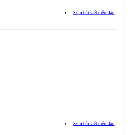
Xem bài viết diễn đàn
Xem bài viết diễn đàn