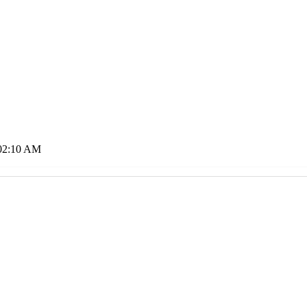
02:10 AM