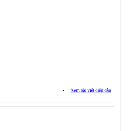
Xem bài viết diễn đàn