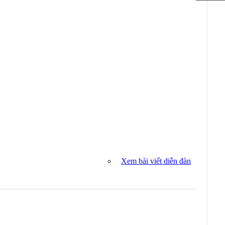
Xem bài viết diễn đàn