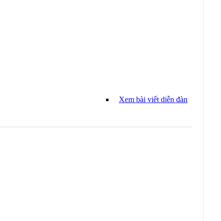
Xem bài viết diễn đàn