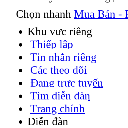
Chọn nhanh
Mua Bán - 
Khu vực riêng
Thiếp lập
Tin nhắn riêng
Các theo dõi
Đang trực tuyến
Tìm diễn đàn
Trang chính
Diễn đàn