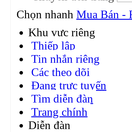
Chọn nhanh
Mua Bán - 
Khu vực riêng
Thiếp lập
Tin nhắn riêng
Các theo dõi
Đang trực tuyến
Tìm diễn đàn
Trang chính
Diễn đàn