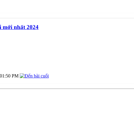
i mới nhất 2024
01:50 PM