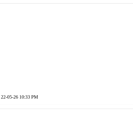
22-05-26
10:33 PM