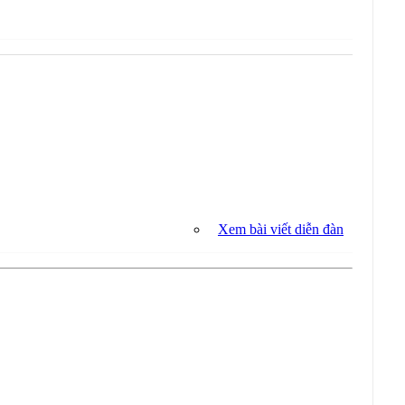
Xem bài viết diễn đàn