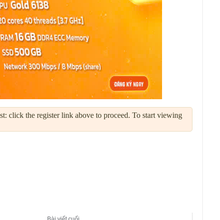
: click the register link above to proceed. To start viewing
Bài viết cuối