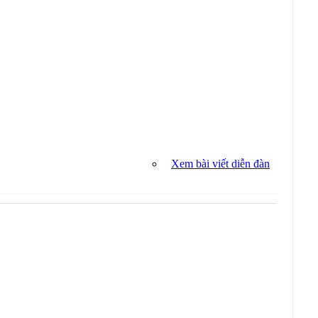
Xem bài viết diễn đàn