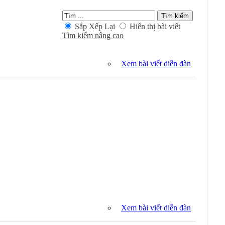
Sắp Xếp Lại
Hiển thị bài viết
Tìm kiếm nâng cao
Xem bài viết diễn đàn
Xem bài viết diễn đàn