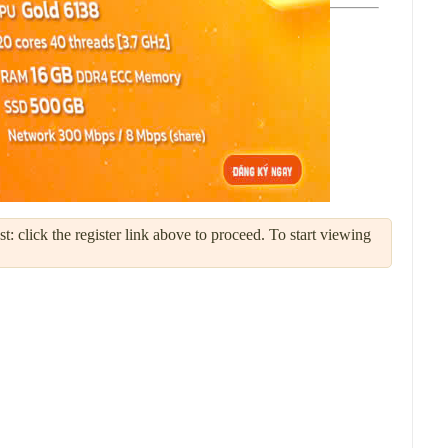
: click the register link above to proceed. To start viewing