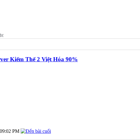
rver Kiếm Thế 2 Việt Hóa 90%
09:02 PM