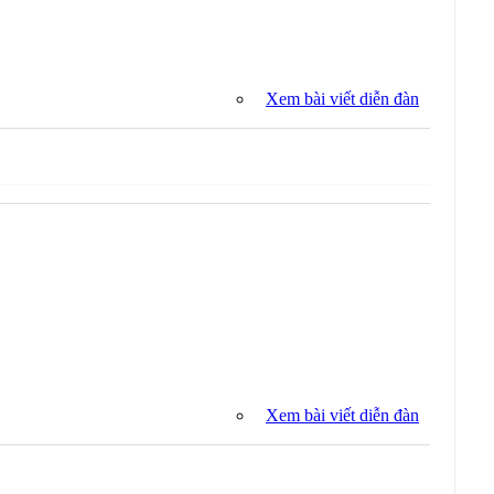
Xem bài viết diễn đàn
Xem bài viết diễn đàn