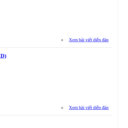
Xem bài viết diễn đàn
ID)
Xem bài viết diễn đàn