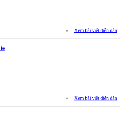
Xem bài viết diễn đàn
ie
Xem bài viết diễn đàn