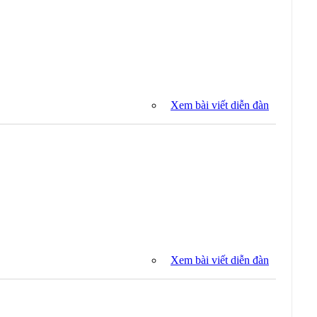
Xem bài viết diễn đàn
Xem bài viết diễn đàn