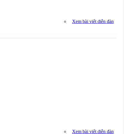
Xem bài viết diễn đàn
Xem bài viết diễn đàn