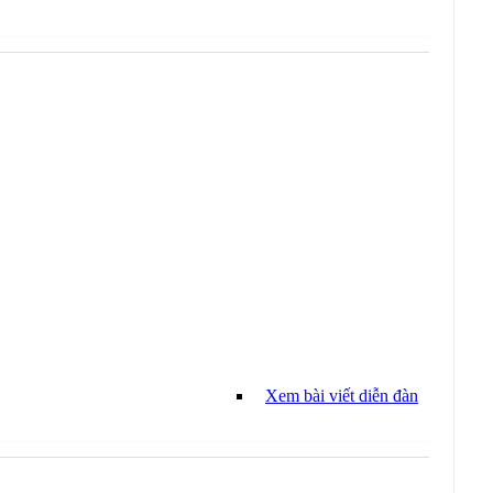
Xem bài viết diễn đàn