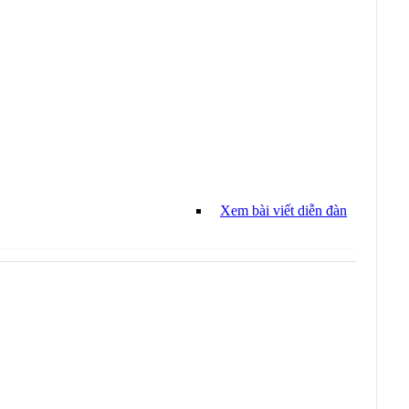
Xem bài viết diễn đàn