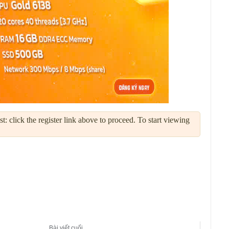
: click the register link above to proceed. To start viewing
Bài viết cuối