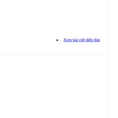
Xem bài viết diễn đàn