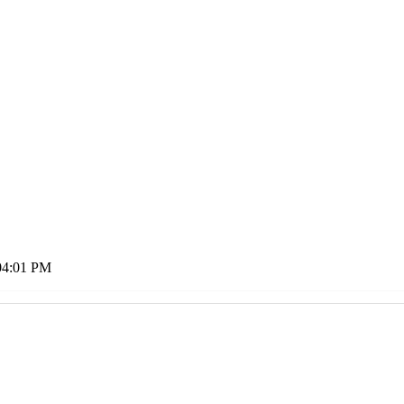
04:01 PM