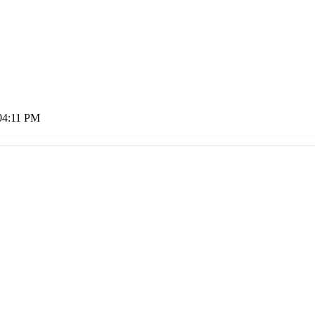
04:11 PM