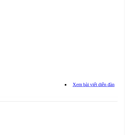
Xem bài viết diễn đàn