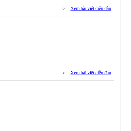
Xem bài viết diễn đàn
Xem bài viết diễn đàn