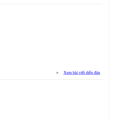
Xem bài viết diễn đàn