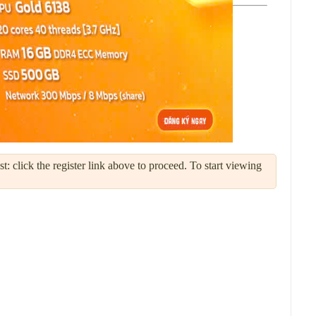
: click the register link above to proceed. To start viewing
Sử Dụng