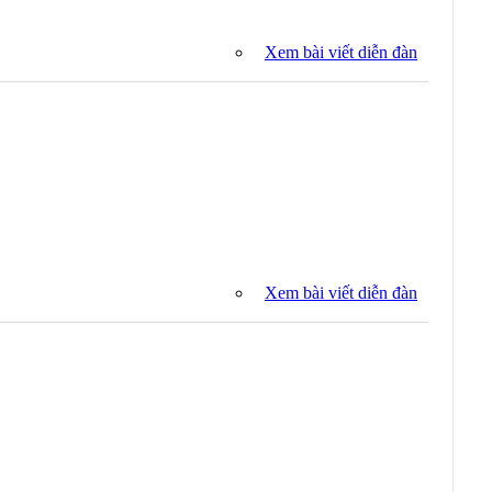
Xem bài viết diễn đàn
Xem bài viết diễn đàn