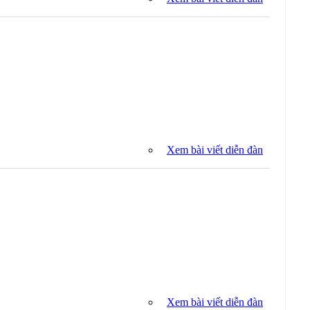
Xem bài viết diễn đàn
Xem bài viết diễn đàn