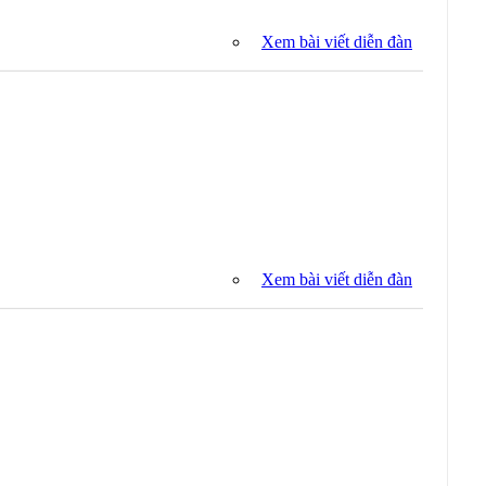
Xem bài viết diễn đàn
Xem bài viết diễn đàn