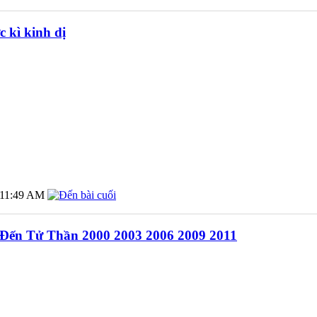
 kì kinh dị
11:49 AM
h Đến Tử Thần 2000 2003 2006 2009 2011