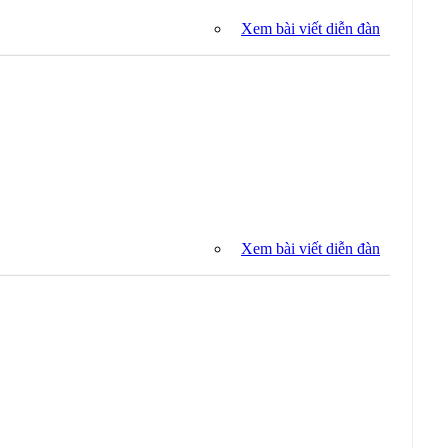
Xem bài viết diễn đàn
Xem bài viết diễn đàn