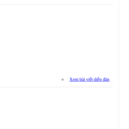
Xem bài viết diễn đàn