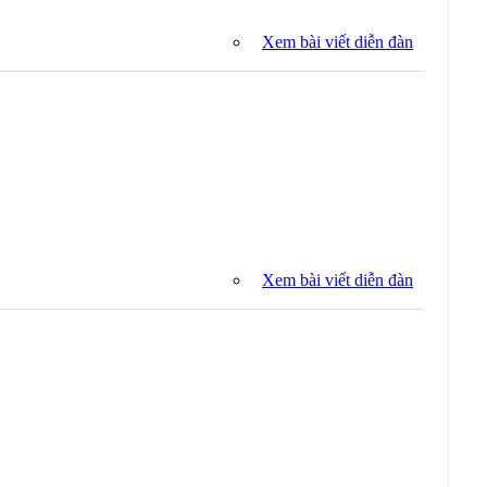
Xem bài viết diễn đàn
Xem bài viết diễn đàn