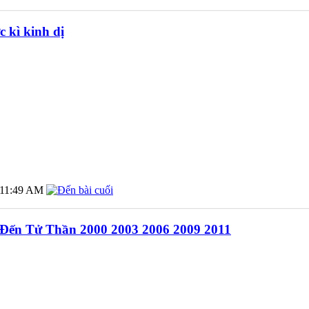
 kì kinh dị
11:49 AM
h Đến Tử Thần 2000 2003 2006 2009 2011