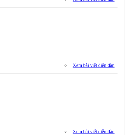
Xem bài viết diễn đàn
Xem bài viết diễn đàn