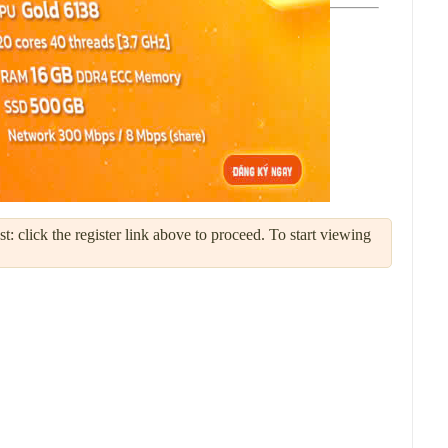
: click the register link above to proceed. To start viewing
Sử Dụng