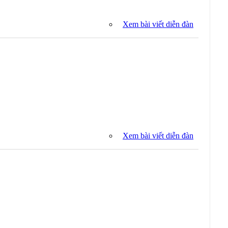
Xem bài viết diễn đàn
Xem bài viết diễn đàn