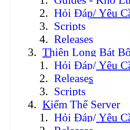
Hỏi Đáp/ Yêu C
Scripts
Releases
Thiên Long Bát B
Hỏi Đáp/ Yêu C
Releases
Scripts
Kiếm Thế Server
Hỏi Đáp/ Yêu C