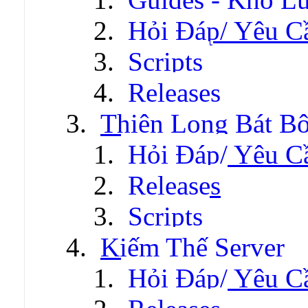
Hỏi Đáp/ Yêu C
Scripts
Releases
Thiên Long Bát B
Hỏi Đáp/ Yêu C
Releases
Scripts
Kiếm Thế Server
Hỏi Đáp/ Yêu C