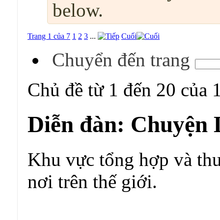
below.
Trang 1 của 7
1
2
3
...
Cuối
Chuyển đến trang
Chủ đề từ 1 đến 20 của 
Diễn đàn:
Chuyện 
Khu vực tổng hợp và thu 
nơi trên thế giới.