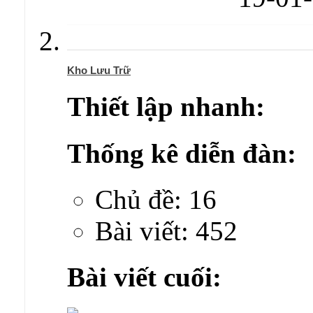
Kho Lưu Trữ
Thiết lập nhanh:
Thống kê diễn đàn:
Chủ đề: 16
Bài viết: 452
Bài viết cuối: