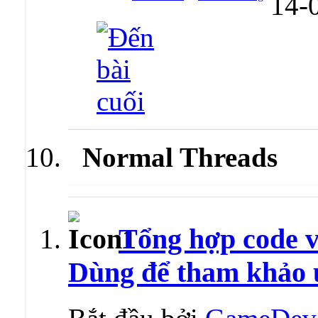
14-
Normal Threads
Tổng hợp code 
Dùng để tham khảo