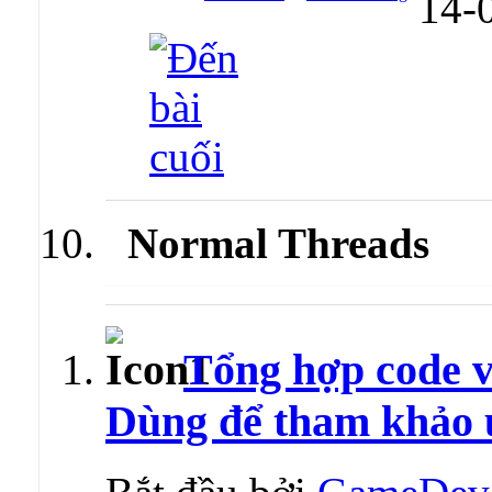
14-
Normal Threads
Tổng hợp code 
Dùng để tham khảo