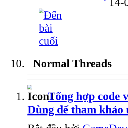
14-
Normal Threads
Tổng hợp code 
Dùng để tham khảo