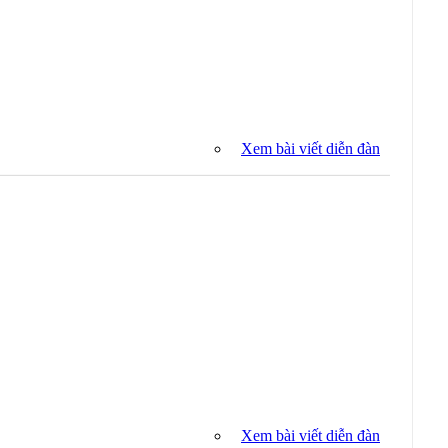
Xem bài viết diễn đàn
Xem bài viết diễn đàn