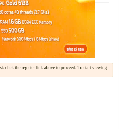
: click the register link above to proceed. To start viewing