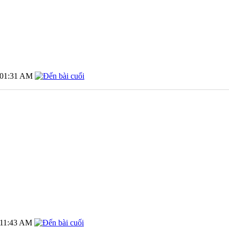
01:31 AM
11:43 AM