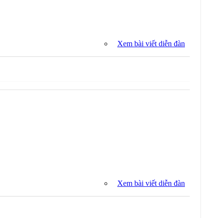
Xem bài viết diễn đàn
Xem bài viết diễn đàn