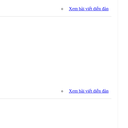
Xem bài viết diễn đàn
Xem bài viết diễn đàn