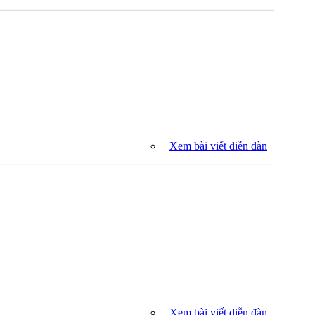
Xem bài viết diễn đàn
Xem bài viết diễn đàn