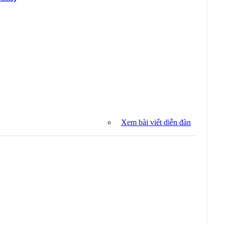
Xem bài viết diễn đàn