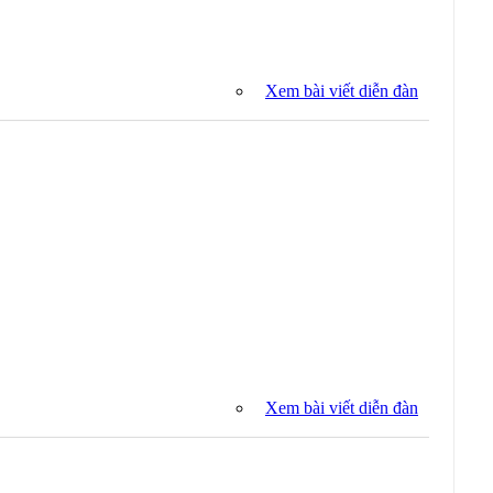
Xem bài viết diễn đàn
Xem bài viết diễn đàn