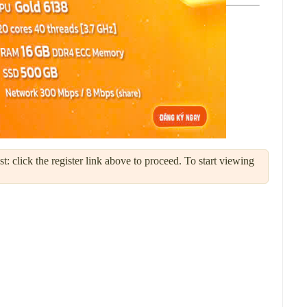
: click the register link above to proceed. To start viewing