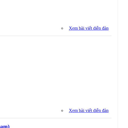
Xem bài viết diễn đàn
Xem bài viết diễn đàn
eam)